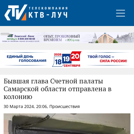
РЕКЛАМА
Бывшая глава Счетной палаты
Самарской области отправлена в
колонию
30 Марта 2024, 20:06, Происшествия