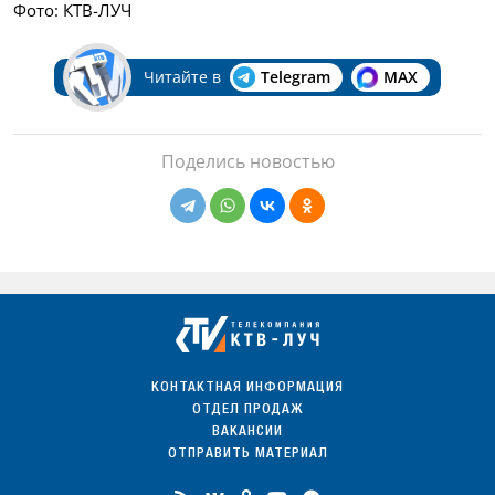
Фото: КТВ-ЛУЧ
Читайте в
Telegram
MAX
Поделись новостью
КОНТАКТНАЯ ИНФОРМАЦИЯ
ОТДЕЛ ПРОДАЖ
ВАКАНСИИ
ОТПРАВИТЬ МАТЕРИАЛ