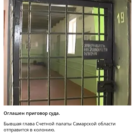
Оглашен приговор суда.
Бывшая глава Счетной палаты Самарской области
отправится в колонию.