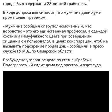
города был задержан и 28-летний грабитель.
В ходе допроса выяснилось, что мужчина давно уже
промышляет грабежом.
- Мужчина сообщил оперуполномоченным, что
воровство – это его единственная профессия, а одеждой
охотника камуфляжного цвета при совершении
хищений он пользовался, в целях конспирации, чтоб не
вызывать подозрение продавцов, - сообщили в пресс-
службе ГУ МВД по Самарской области.
Возбуждено уголовное дело по статье «Грабеж».
Подозреваемый сидит дома под арестом и ждет суда.