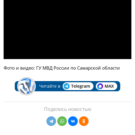
Фото и видео: ГУ МВД России по Самарской области
Читайте в
Telegram
MAX
Поделись новостью