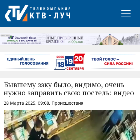
РЕКЛАМА
Бывшему зэку было, видимо, очень
нужно заправить свою постель: видео
28 Марта 2025, 09:08, Происшествия