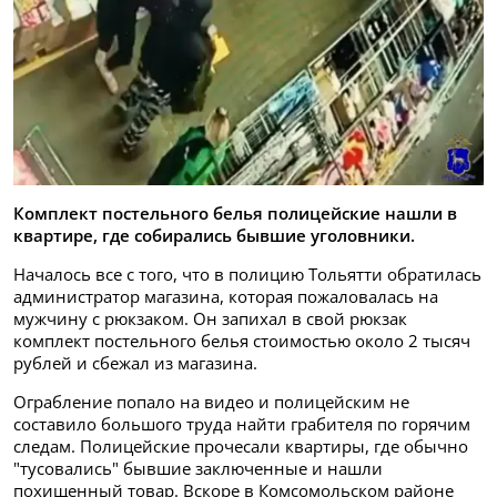
Комплект постельного белья полицейские нашли в
квартире, где собирались бывшие уголовники.
Началось все с того, что в полицию Тольятти обратилась
администратор магазина, которая пожаловалась на
мужчину с рюкзаком. Он запихал в свой рюкзак
комплект постельного белья стоимостью около 2 тысяч
рублей и сбежал из магазина.
Ограбление попало на видео и полицейским не
составило большого труда найти грабителя по горячим
следам. Полицейские прочесали квартиры, где обычно
"тусовались" бывшие заключенные и нашли
похищенный товар. Вскоре в Комсомольском районе