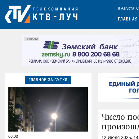
8 Августа, 
ГЛАВНАЯ
РЕКЛАМА
ГЛАВНОЕ ЗА СУТКИ
Число по
произошл
00:03
12 Июля 2025, 14