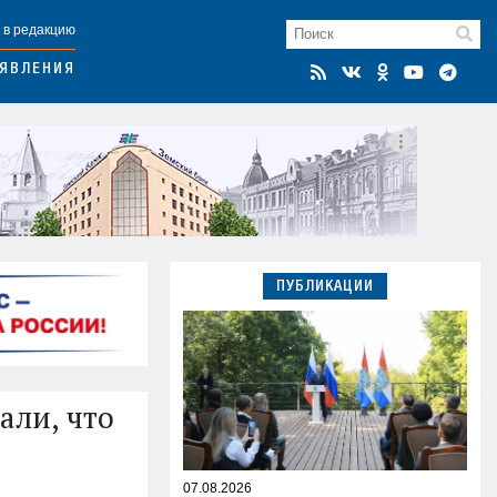
 в редакцию
ЯВЛЕНИЯ
ПУБЛИКАЦИИ
али, что
07.08.2026