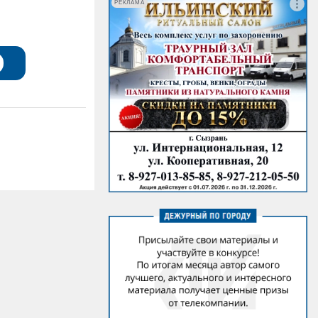
РЕКЛАМА