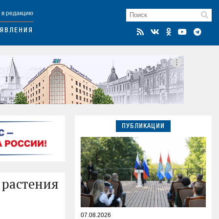
 в редакцию
ЯВЛЕНИЯ
ПУБЛИКАЦИИ
 растения
07.08.2026