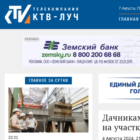
7 Августа, 
ГЛАВНАЯ
РЕКЛАМА
ГЛАВНОЕ ЗА СУТКИ
Дачникам
на участк
22:21
4 Августа 2024, 