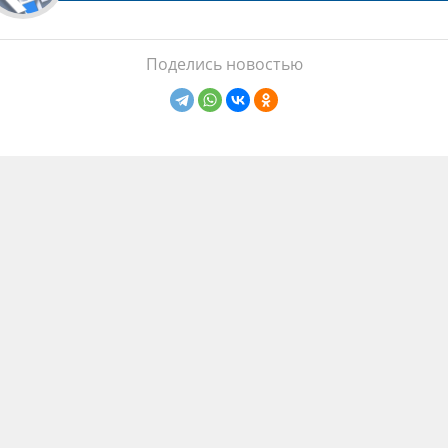
Поделись новостью