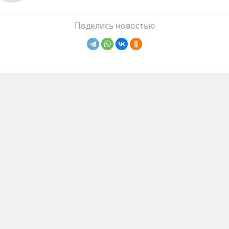
Поделись новостью