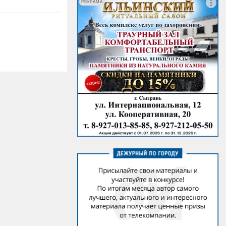
РЕКЛАМА