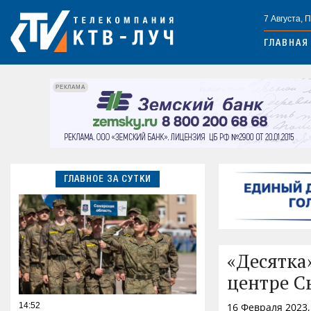
7 Августа, 
ГЛАВНАЯ
РЕКЛАМА
ГЛАВНОЕ ЗА СУТКИ
«Десятка
центре С
14:52
16 Февраля 2023,