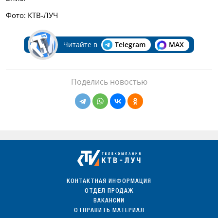
Фото: КТВ-ЛУЧ
Читайте в
Telegram
MAX
Поделись новостью
КОНТАКТНАЯ ИНФОРМАЦИЯ
ОТДЕЛ ПРОДАЖ
ВАКАНСИИ
ОТПРАВИТЬ МАТЕРИАЛ