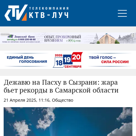
РЕКЛАМА
Дежавю на Пасху в Сызрани: жара
бьет рекорды в Самарской области
21 Апреля 2025, 11:16, Общество