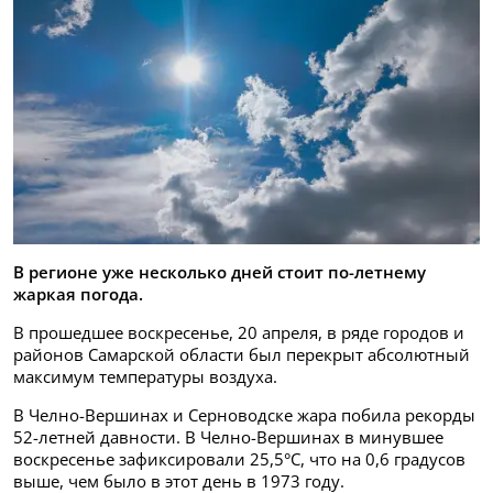
В регионе уже несколько дней стоит по-летнему
жаркая погода.
В прошедшее воскресенье, 20 апреля, в ряде городов и
районов Самарской области был перекрыт абсолютный
максимум температуры воздуха.
В Челно-Вершинах и Серноводске жара побила рекорды
52-летней давности. В Челно-Вершинах в минувшее
воскресенье зафиксировали 25,5°С, что на 0,6 градусов
выше, чем было в этот день в 1973 году.