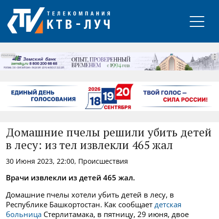
РЕКЛАМА
Домашние пчелы решили убить детей
в лесу: из тел извлекли 465 жал
30 Июня 2023, 22:00, Происшествия
Врачи извлекли из детей 465 жал.
Домашние пчелы хотели убить детей в лесу, в
Республике Башкортостан. Как сообщает
детская
больница
Стерлитамака, в пятницу, 29 июня, двое