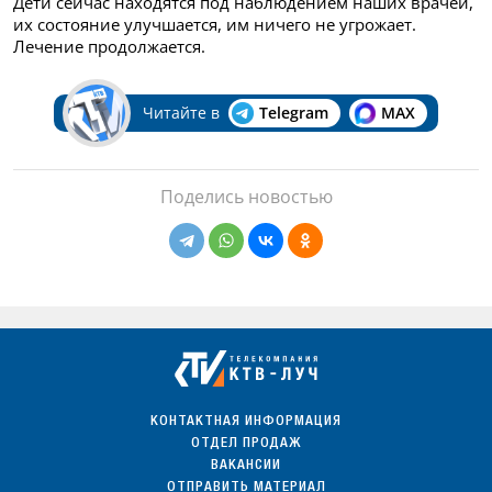
Дети сейчас находятся под наблюдением наших врачей,
их состояние улучшается, им ничего не угрожает.
Лечение продолжается.
Читайте в
Telegram
MAX
Поделись новостью
КОНТАКТНАЯ ИНФОРМАЦИЯ
ОТДЕЛ ПРОДАЖ
ВАКАНСИИ
ОТПРАВИТЬ МАТЕРИАЛ