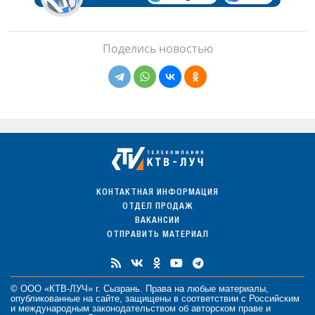
Поделись новостью
КОНТАКТНАЯ ИНФОРМАЦИЯ
ОТДЕЛ ПРОДАЖ
ВАКАНСИИ
ОТПРАВИТЬ МАТЕРИАЛ
© ООО «КТВ-ЛУЧ» г. Сызрань. Права на любые
материалы
,
опубликованные на сайте, защищены в соответствии с Российским
и международным законодательством об авторском праве и