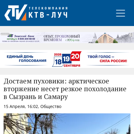
РЕКЛАМА
Достаем пуховики: арктическое
вторжение несет резкое похолодание
в Сызрань и Самару
15 Апреля, 16:02, Общество