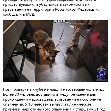
присутствующих, и убедились в законности их
пребывания на территории Российской Федерации, -
сообщили в МВД.
При проверке в клубе не нашли несовершеннолетних.
Более 30 человек доставили в медучреждение для
прохождения медосвидетельствования на состояние
опьянения. У 10 человек выявили клинические
признаки наркотического опьянения – старшему 31 год,