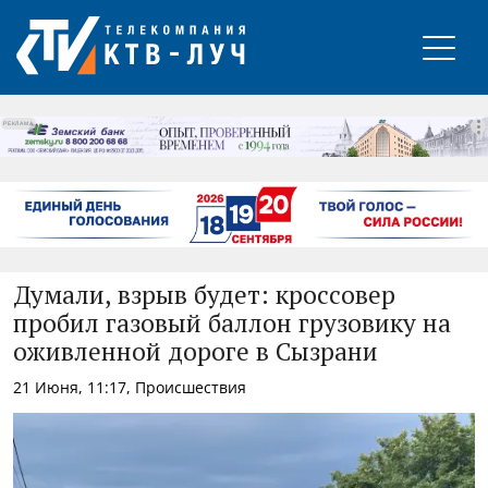
РЕКЛАМА
Думали, взрыв будет: кроссовер
пробил газовый баллон грузовику на
оживленной дороге в Сызрани
21 Июня, 11:17, Происшествия