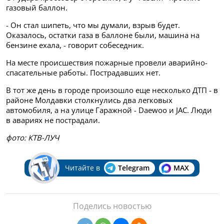
газовый баллон.
- Он стал шипеть, что мы думали, взрыв будет.
Оказалось, остатки газа в баллоне были, машина на
бензине ехала, - говорит собеседник.
На месте происшествия пожарные провели аварийно-
спасательные работы. Пострадавших нет.
В тот же день в городе произошло еще несколько ДТП - в
районе Молдавки столкнулись два легковых
автомобиля, а на улице Гаражной - Daewoo и JAC. Люди
в авариях не пострадали.
фото: КТВ-ЛУЧ
Читайте в
Telegram
MAX
Поделись новостью