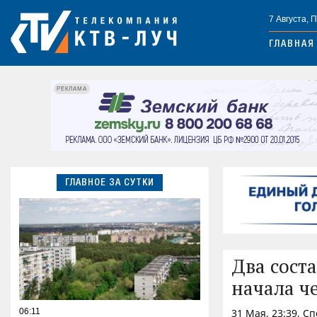
7 Августа, 
ГЛАВНАЯ
РЕКЛАМА
ГЛАВНОЕ ЗА СУТКИ
Два сост
начала ч
06:11
31 Мая, 23:39, С