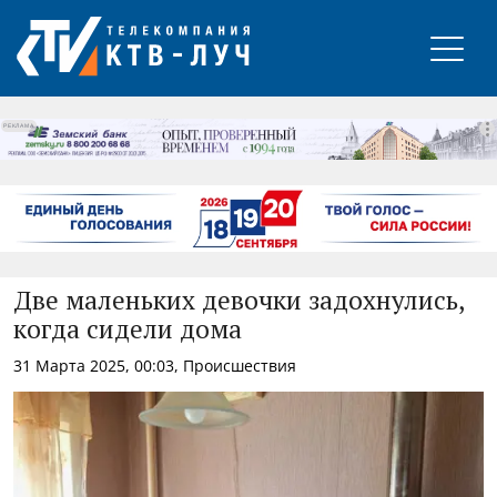
РЕКЛАМА
Две маленьких девочки задохнулись,
когда сидели дома
31 Марта 2025, 00:03, Происшествия