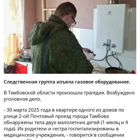
Следственная группа изъяла газовое оборудование.
В Тамбовской области произошла трагедия. Возбуждено
уголовное дело.
- 30 марта 2025 года в квартире одного из домов по
улице 2-ой Почтовый проезд города Тамбова
обнаружены тела двух малолетних детей (1 месяц и 4
года). Их родители и сестра госпитализированы в
медицинское учреждение, - говорится в сообщении