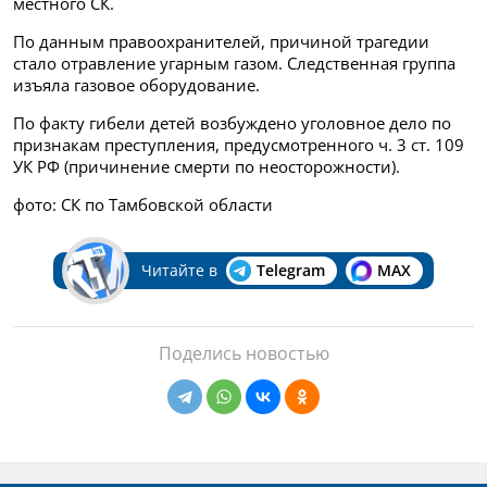
местного СК.
По данным правоохранителей, причиной трагедии
стало отравление угарным газом. Следственная группа
изъяла газовое оборудование.
По факту гибели детей возбуждено уголовное дело по
признакам преступления, предусмотренного ч. 3 ст. 109
УК РФ (причинение смерти по неосторожности).
фото: СК по Тамбовской области
Читайте в
Telegram
MAX
Поделись новостью