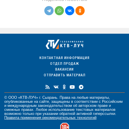
КОНТАКТНАЯ ИНФОРМАЦИЯ
ОТДЕЛ ПРОДАЖ
ВАКАНСИИ
ОТПРАВИТЬ МАТЕРИАЛ
© ООО «КТВ-ЛУЧ» г. Сызрань. Права на любые
материалы
,
опубликованные на сайте, защищены в соответствии с Российским
и международным законодательством об авторском праве и
смежных правах. Любое использование текстовых материалов
возможно только при указании обратной активной гиперссылки.
Правила применения рекомендательных технологий