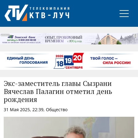
РЕКЛАМА
Экс-заместитель главы Сызрани
Вячеслав Палагин отметил день
рождения
31 Мая 2025, 22:39, Общество