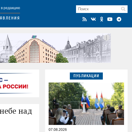
 в редакцию
ЯВЛЕНИЯ
ПУБЛИКАЦИИ
небе над
07.08.2026