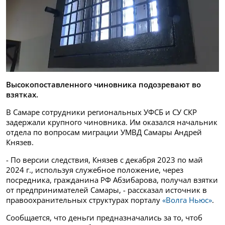
Высокопоставленного чиновника подозревают во
взятках.
В Самаре сотрудники региональных УФСБ и СУ СКР
задержали крупного чиновника. Им оказался начальник
отдела по вопросам миграции УМВД Самары Андрей
Князев.
- По версии следствия, Князев с декабря 2023 по май
2024 г., используя служебное положение, через
посредника, гражданина РФ Абзибарова, получал взятки
от предпринимателей Самары, - рассказал источник в
правоохранительных структурах порталу
«Волга Ньюс»
.
Сообщается, что деньги предназначались за то, чтоб