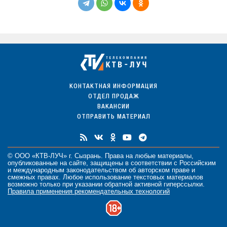
КОНТАКТНАЯ ИНФОРМАЦИЯ
ОТДЕЛ ПРОДАЖ
ВАКАНСИИ
ОТПРАВИТЬ МАТЕРИАЛ
© ООО «КТВ-ЛУЧ» г. Сызрань. Права на любые
материалы
,
опубликованные на сайте, защищены в соответствии с Российским
и международным законодательством об авторском праве и
смежных правах. Любое использование текстовых материалов
возможно только при указании обратной активной гиперссылки.
Правила применения рекомендательных технологий