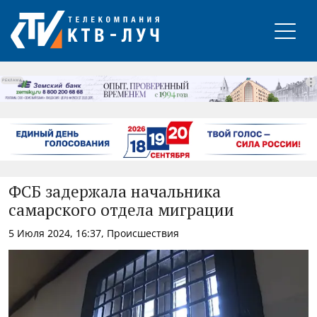
РЕКЛАМА
ФСБ задержала начальника
самарского отдела миграции
5 Июля 2024, 16:37, Происшествия