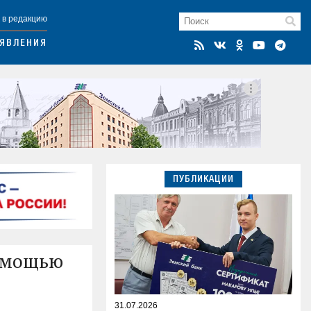
 в редакцию
ЯВЛЕНИЯ
ПУБЛИКАЦИИ
помощью
31.07.2026