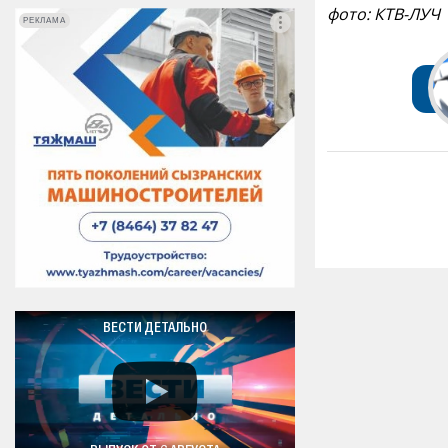
фото: КТВ-ЛУЧ
РЕКЛАМА
РЕКЛАМА
ВЕСТИ ДЕТАЛЬНО