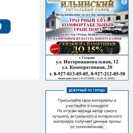
РЕКЛАМА