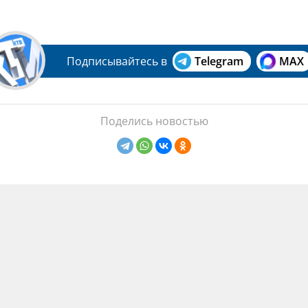
Подписывайтесь в
Telegram
MAX
Поделись новостью