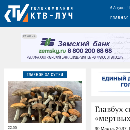
6 Августа, 
ГЛАВНАЯ
РЕКЛАМА
ГЛАВНОЕ ЗА СУТКИ
Главбух 
«мертвых
22:55
30 Марта, 20:37,