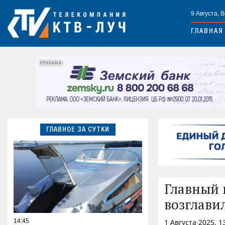
9 Августа, 
ГЛАВНАЯ
РЕКЛАМА
ГЛАВНОЕ ЗА СУТКИ
Главный 
возглави
14:45
1 Августа 2025, 