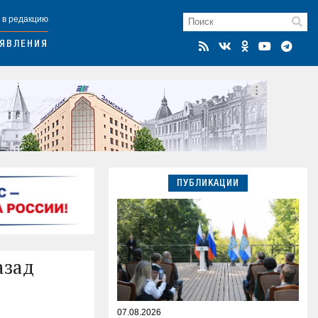
 в редакцию
ЯВЛЕНИЯ
ПУБЛИКАЦИИ
азад
07.08.2026