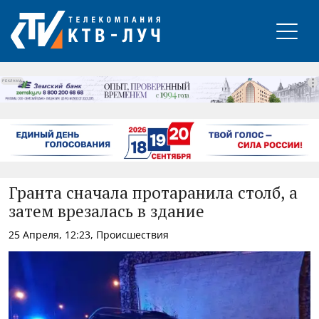
РЕКЛАМА
Гранта сначала протаранила столб, а
затем врезалась в здание
25 Апреля, 12:23, Происшествия