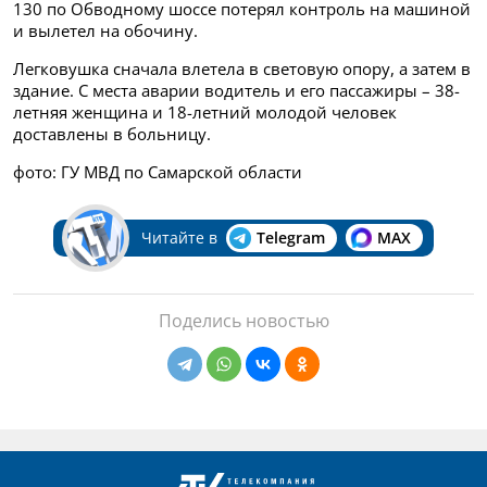
130 по Обводному шоссе потерял контроль на машиной
и вылетел на обочину.
Легковушка сначала влетела в световую опору, а затем в
здание. С места аварии водитель и его пассажиры – 38-
летняя женщина и 18-летний молодой человек
доставлены в больницу.
фото: ГУ МВД по Самарской области
Читайте в
Telegram
MAX
Поделись новостью