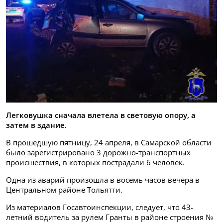
Легковушка сначала влетела в световую опору, а
затем в здание.
В прошедшую пятницу, 24 апреля, в Самарской области
было зарегистрировано 3 дорожно-транспортных
происшествия, в которых пострадали 6 человек.
Одна из аварий произошла в восемь часов вечера в
Центральном районе Тольятти.
Из материалов Госавтоинспекции, следует, что 43-
летний водитель за рулем Гранты в районе строения №