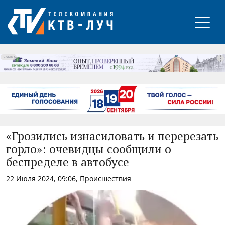
РЕКЛАМА
«Грозились изнасиловать и перерезать
горло»: очевидцы сообщили о
беспределе в автобусе
22 Июля 2024, 09:06, Происшествия