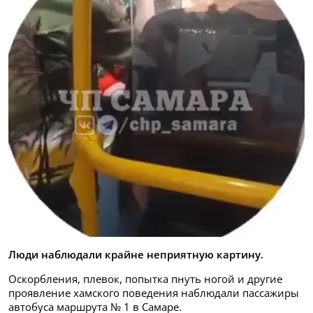
Люди наблюдали крайне неприятную картину.
Оскорбления, плевок, попытка пнуть ногой и другие
проявление хамского поведения наблюдали пассажиры
автобуса маршрута № 1 в Самаре.