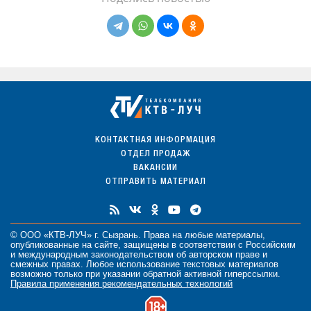
КОНТАКТНАЯ ИНФОРМАЦИЯ
ОТДЕЛ ПРОДАЖ
ВАКАНСИИ
ОТПРАВИТЬ МАТЕРИАЛ
© ООО «КТВ-ЛУЧ» г. Сызрань. Права на любые
материалы
,
опубликованные на сайте, защищены в соответствии с Российским
и международным законодательством об авторском праве и
смежных правах. Любое использование текстовых материалов
возможно только при указании обратной активной гиперссылки.
Правила применения рекомендательных технологий