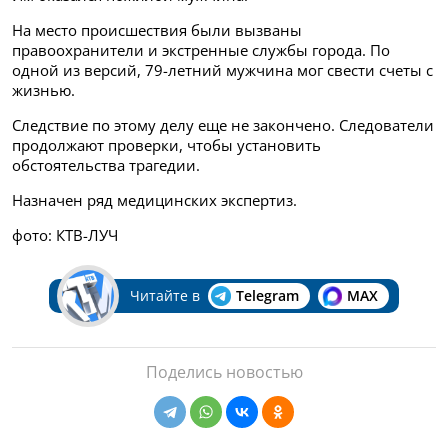
На место происшествия были вызваны
правоохранители и экстренные службы города. По
одной из версий, 79-летний мужчина мог свести счеты с
жизнью.
Следствие по этому делу еще не закончено. Следователи
продолжают проверки, чтобы установить
обстоятельства трагедии.
Назначен ряд медицинских экспертиз.
фото: КТВ-ЛУЧ
Читайте в
Telegram
MAX
Поделись новостью