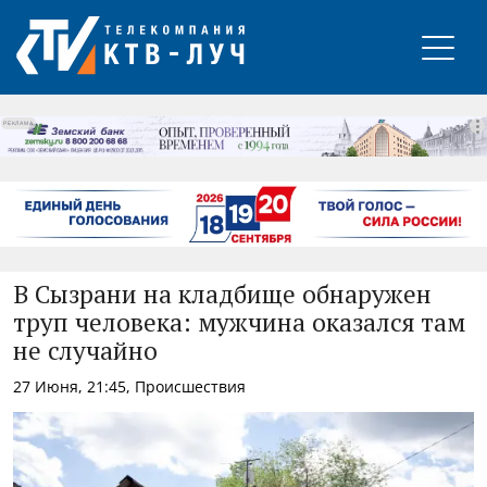
РЕКЛАМА
В Сызрани на кладбище обнаружен
труп человека: мужчина оказался там
не случайно
27 Июня, 21:45, Происшествия