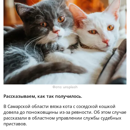
Фото: unsplash
Рассказываем, как так получилось.
В Самарской области вязка кота с соседской кошкой
довела до поножовщины из-за ревности. Об этом случае
рассказали в областном управлении службы судебных
приставов.