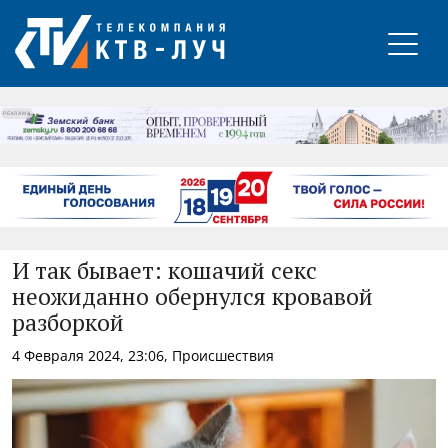
РЕКЛАМА
И так бывает: кошачий секс
неожиданно обернулся кровавой
разборкой
4 Февраля 2024, 23:06, Происшествия