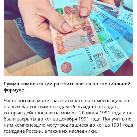
Сумма компенсации рассчитывается по специальной
формуле.
Часть россиян может рассчитывать на компенсацию по
старым банковским вкладам. Речь идет о вкладах,
которые действовали на момент 20 июня 1991 года и не
были закрыты до конца декабря 1991 года. Получить по
ним компенсацию могут родившиеся до конца 1991 года
граждане России, а также их наследники.