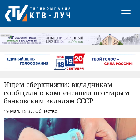
РЕКЛАМА
Ищем сберкнижки: вкладчикам
сообщили о компенсации по старым
банковским вкладам СССР
19 Мая, 15:37, Общество