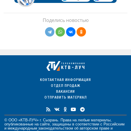
Поделись новостью
КОНТАКТНАЯ ИНФОРМАЦИЯ
ОТДЕЛ ПРОДАЖ
ВАКАНСИИ
ОТПРАВИТЬ МАТЕРИАЛ
© ООО «КТВ-ЛУЧ» г. Сызрань. Права на любые
материалы
,
опубликованные на сайте, защищены в соответствии с Российским
и международным законодательством об авторском праве и