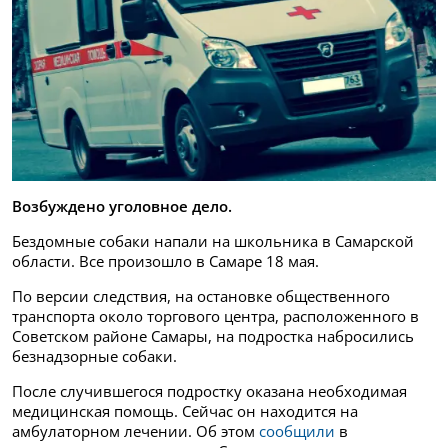
Возбуждено уголовное дело.
Бездомные собаки напали на школьника в Самарской
области. Все произошло в Самаре 18 мая.
По версии следствия, на остановке общественного
транспорта около торгового центра, расположенного в
Советском районе Самары, на подростка набросились
безнадзорные собаки.
После случившегося подростку оказана необходимая
медицинская помощь. Сейчас он находится на
амбулаторном лечении. Об этом
сообщили
в