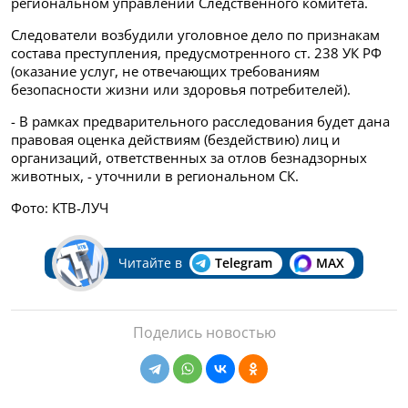
региональном управлении Следственного комитета.
Следователи возбудили уголовное дело по признакам
состава преступления, предусмотренного ст. 238 УК РФ
(оказание услуг, не отвечающих требованиям
безопасности жизни или здоровья потребителей).
- В рамках предварительного расследования будет дана
правовая оценка действиям (бездействию) лиц и
организаций, ответственных за отлов безнадзорных
животных, - уточнили в региональном СК.
Фото: КТВ-ЛУЧ
Читайте в
Telegram
MAX
Поделись новостью