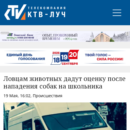
РЕКЛАМА
Ловцам животных дадут оценку после
нападения собак на школьника
19 Мая, 16:02, Происшествия