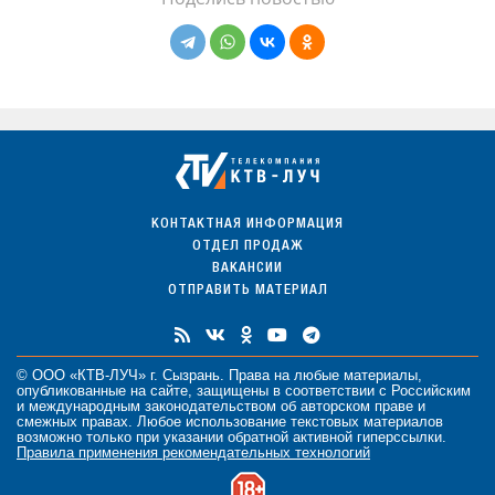
КОНТАКТНАЯ ИНФОРМАЦИЯ
ОТДЕЛ ПРОДАЖ
ВАКАНСИИ
ОТПРАВИТЬ МАТЕРИАЛ
© ООО «КТВ-ЛУЧ» г. Сызрань. Права на любые
материалы
,
опубликованные на сайте, защищены в соответствии с Российским
и международным законодательством об авторском праве и
смежных правах. Любое использование текстовых материалов
возможно только при указании обратной активной гиперссылки.
Правила применения рекомендательных технологий