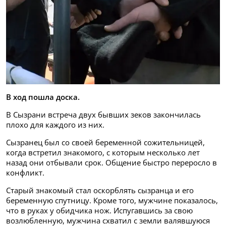
В ход пошла доска.
В Сызрани встреча двух бывших зеков закончилась
плохо для каждого из них.
Сызранец был со своей беременной сожительницей,
когда встретил знакомого, с которым несколько лет
назад они отбывали срок. Общение быстро переросло в
конфликт.
Старый знакомый стал оскорблять сызранца и его
беременную спутницу. Кроме того, мужчине показалось,
что в руках у обидчика нож. Испугавшись за свою
возлюбленную, мужчина схватил с земли валявшуюся