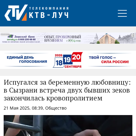
РЕКЛАМА
Испугался за беременную любовницу:
в Сызрани встреча двух бывших зеков
закончилась кровопролитием
21 Мая 2025, 08:39, Общество