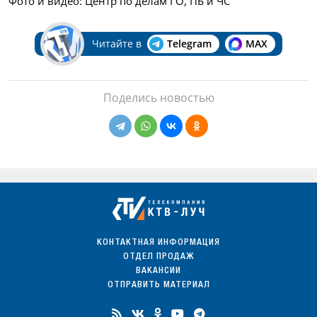
Фото и видео: Центр по делам ГО, ПБ и ЧС
Читайте в
Telegram
MAX
Поделись новостью
КОНТАКТНАЯ ИНФОРМАЦИЯ
ОТДЕЛ ПРОДАЖ
ВАКАНСИИ
ОТПРАВИТЬ МАТЕРИАЛ