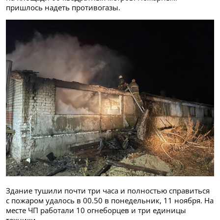
пришлось надеть противогазы.
Здание тушили почти три часа и полностью справиться
с пожаром удалось в 00.50 в понедельник, 11 ноября. На
месте ЧП работали 10 огнеборцев и три единицы
техники.