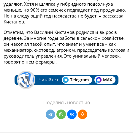
удаляют. Хотя и шляпка у гибридного подсолнуха
меньше, но 90% его семечек подпадает под продукцию.
Но на следующий год наследства не будет, – рассказал
Кистанов.
Отметим, что Василий Кистанов родился и вырос в
деревне. За многие годы работы в сельском хозяйстве,
он накопил такой опыт, что знает и умеет все – как
механизатор, скотовод, агроном, председатель колхоза и
руководитель управления. Это уникальный человек,
говорят о нем фермеры.
Читайте в
Telegram
MAX
Поделись новостью