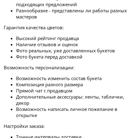
подходящих предложений
Разнообразие - представлены ли работы разных
мастеров
Гарантия качества цветов:
Высокий рейтинг продавца
Наличие отзывов и оценок
Фото реальных, уже доставленных букетов
Фото букета перед доставкой
Возможность персонализации:
Возможность изменить состав букета
Композиция разного размера
Прямой чат с продавцом
Дополнительные аксессуары: ленты, таблички,
декор
Возможность написать личное пожелание в
открытке
Настройки заказа:
Точные интервалы доставки