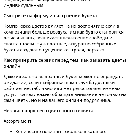
индивидуальным.
Смотрите на форму и настроение букета
Компоновка цветов влияет на их восприятие: если в
композиции больше воздуха, им как будто становится
легче дышать, возникает впечатление свободы и
спонтанности. Ну а плотные, аккуратно собранные
букеты создают ощущение контроля, порядка.
Как проверить сервис перед тем, как заказать цветы
онлайн
Даже идеально выбранный букет может не оправдать
ожиданий, если выбранная вами служба доставки
работает нестабильно или не предоставляет нужных
услуг. Поэтому важно обращать внимание не только на
сами цветы, но и на вашего онлайн-подрядчика.
Чек-лист хорошего цветочного сервиса
Ассортимент:
Количество позиций - сколько в каталоге