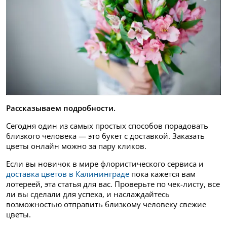
Рассказываем подробности.
Сегодня один из самых простых способов порадовать
близкого человека — это букет с доставкой. Заказать
цветы онлайн можно за пару кликов.
Если вы новичок в мире флористического сервиса и
доставка цветов в Калининграде
пока кажется вам
лотереей, эта статья для вас. Проверьте по чек-листу, все
ли вы сделали для успеха, и наслаждайтесь
возможностью отправить близкому человеку свежие
цветы.