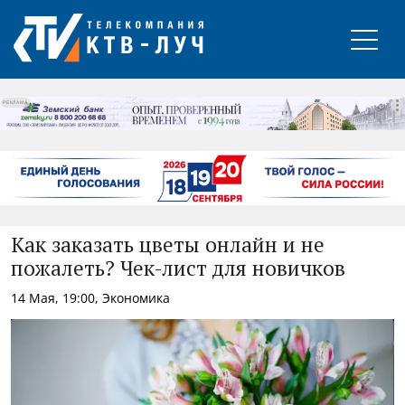
РЕКЛАМА
Как заказать цветы онлайн и не
пожалеть? Чек-лист для новичков
14 Мая, 19:00, Экономика