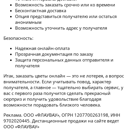
Возможность заказать срочно или ко времени
Бесконтактная доставка
Опция представиться получателю или остаться
анонимным
Возможность уточнить адрес у получателя
Безопасность:
Надежная онлайн-оплата
Прозрачная документация по заказу
Защита персональных данных отправителя и
получателя
Итак, заказать цветы онлайн — это не лотерея, а вопрос
внимательности. Если учитывать повод, характер
получателя, а главное — тщательно выбирать сервис, у
вас с первого раза получится сделать прекрасный
сюрприз и получить удовольствие благодаря
возможности порадовать близкого человека.
Реклама. ООО «ФЛАУВАУ», ОГРН 1207700263198, ИНН
9702020445. Дистанционные продажи на сайте ведет
ООО «ФЛАУВАУ»