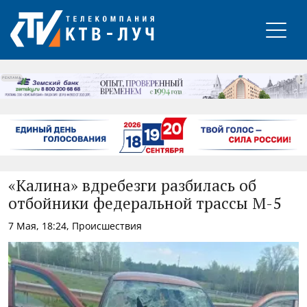
РЕКЛАМА
«Калина» вдребезги разбилась об
отбойники федеральной трассы М-5
7 Мая, 18:24, Происшествия