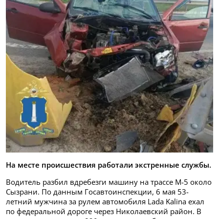
На месте происшествия работали экстренные службы.
Водитель разбил вдребезги машину на трассе М-5 около
Сызрани. По данным Госавтоинспекции, 6 мая 53-
летний мужчина за рулем автомобиля Lada Kalina ехал
по федеральной дороге через Николаевский район. В