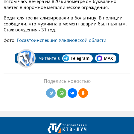
пятом часу вечера на 820 километре он буквально
влетел в дорожное металлическое ограждения.
Водителя госпитализировали в больницу. В полиции
сообщили, что мужчина в момент аварии был пьяным.
Стаж вождения - 31 год.
фото:
Госавтоинспекция Ульяновской области
Читайте в
Telegram
MAX
Поделись новостью