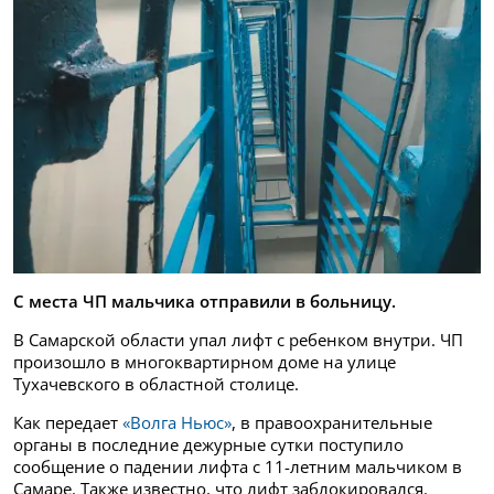
С места ЧП мальчика отправили в больницу.
В Самарской области упал лифт с ребенком внутри. ЧП
произошло в многоквартирном доме на улице
Тухачевского в областной столице.
Как передает
«Волга Ньюс»
, в правоохранительные
органы в последние дежурные сутки поступило
сообщение о падении лифта с 11-летним мальчиком в
Самаре. Также известно, что лифт заблокировался.