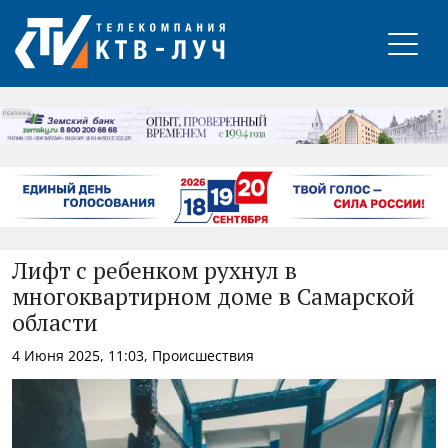
РЕКЛАМА
Лифт с ребенком рухнул в
многоквартирном доме в Самарской
области
4 Июня 2025, 11:03, Происшествия