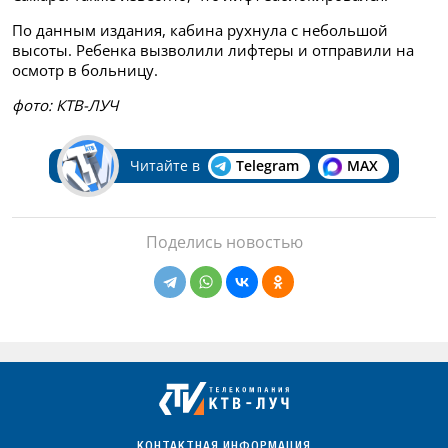
По данным издания, кабина рухнула с небольшой
высоты. Ребенка вызволили лифтеры и отправили на
осмотр в больницу.
фото: КТВ-ЛУЧ
Читайте в
Telegram
MAX
Поделись новостью
КОНТАКТНАЯ ИНФОРМАЦИЯ