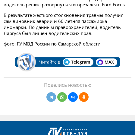
водитель решил развернуться и врезался в Ford Focus.
В результате жесткого столкновения травмы получил
сам виновник аварии и 60-летняя пассажирка
иномарки. По данным правоохранителей, водитель
Ларгуса был лишен водительских прав.
фото: ГУ МВД России по Самарской области
Читайте в
Telegram
MAX
Поделись новостью