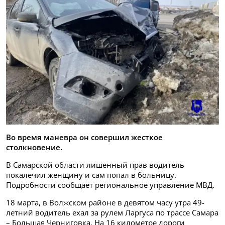
Во время маневра он совершил жесткое
столкновение.
В Самарской области лишенный прав водитель
покалечил женщину и сам попал в больницу.
Подробности сообщает региональное управление МВД.
18 марта, в Волжском районе в девятом часу утра 49-
летний водитель ехал за рулем Ларгуса по трассе Самара
– Большая Черниговка. На 16 километре дороги