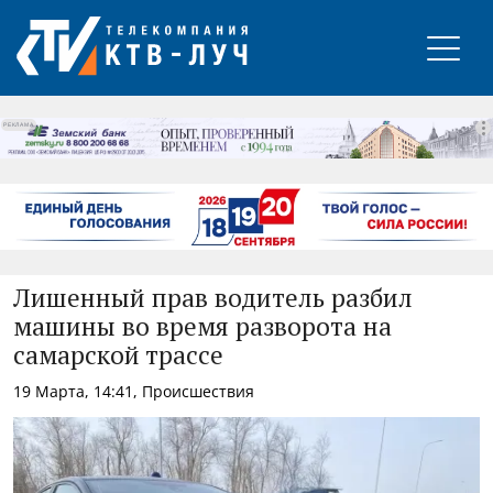
РЕКЛАМА
Лишенный прав водитель разбил
машины во время разворота на
самарской трассе
19 Марта, 14:41, Происшествия