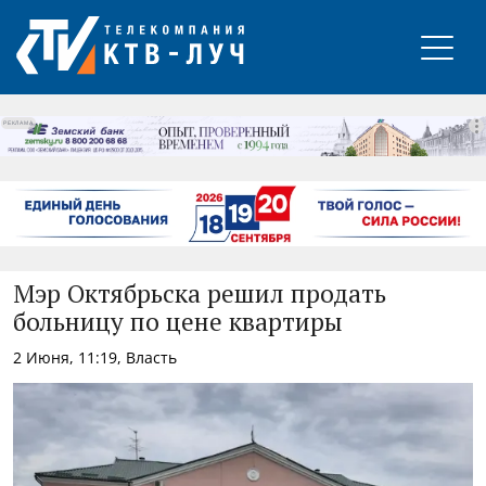
РЕКЛАМА
Мэр Октябрьска решил продать
больницу по цене квартиры
2 Июня, 11:19, Власть