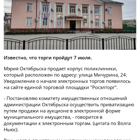
Известно, что торги пройдут 7 июля.
Мэрия Октябрьска продает корпус поликлиники,
который расположен по адресу: улица Мичурина, 24.
Уведомление о начале электронных торгов появилось
на сайте единой торговой площадки "Росэлторг".
- Постановляю комитету имущественных отношений
администрации Октябрьска осуществить приватизацию
путем продажи на аукционе в электронной форме
муниципального имущества, - говорится в
документации к электронным торгам. (цитата по Волга
Ньюс).