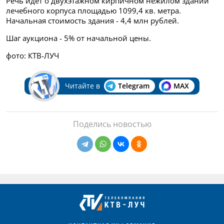
Речь идет о двухэтажном кирпичном нежилом здании
лечебного корпуса площадью 1099,4 кв. метра.
Начальная стоимость здания - 4,4 млн рублей.
Шаг аукциона - 5% от начальной цены.
фото: КТВ-ЛУЧ
Читайте в
Telegram
MAX
Поделись новостью