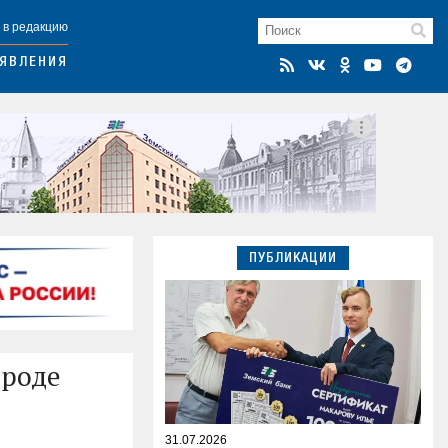
 в редакцию
ЯВЛЕНИЯ
ПУБЛИКАЦИИ
ороде
31.07.2026