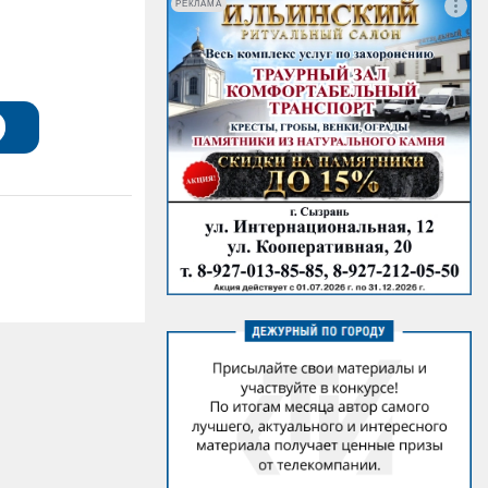
РЕКЛАМА