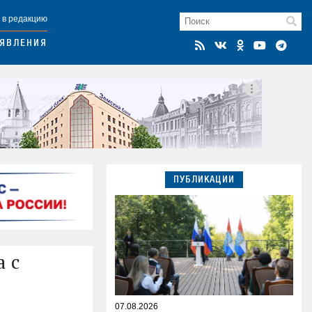
 в редакцию
ЯВЛЕНИЯ
ПУБЛИКАЦИИ
 c
07.08.2026