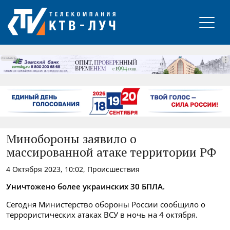
РЕКЛАМА
Минобороны заявило о
массированной атаке территории РФ
4 Октября 2023, 10:02, Происшествия
Уничтожено более украинских 30 БПЛА.
Сегодня Министерство обороны России сообщило о
террористических атаках ВСУ в ночь на 4 октября.