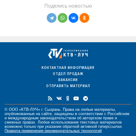
Поделись новостью
КОНТАКТНАЯ ИНФОРМАЦИЯ
ОТДЕЛ ПРОДАЖ
ВАКАНСИИ
ОТПРАВИТЬ МАТЕРИАЛ
© ООО «КТВ-ЛУЧ» г. Сызрань. Права на любые
материалы
,
опубликованные на сайте, защищены в соответствии с Российским
и международным законодательством об авторском праве и
смежных правах. Любое использование текстовых материалов
возможно только при указании обратной активной гиперссылки.
Правила применения рекомендательных технологий