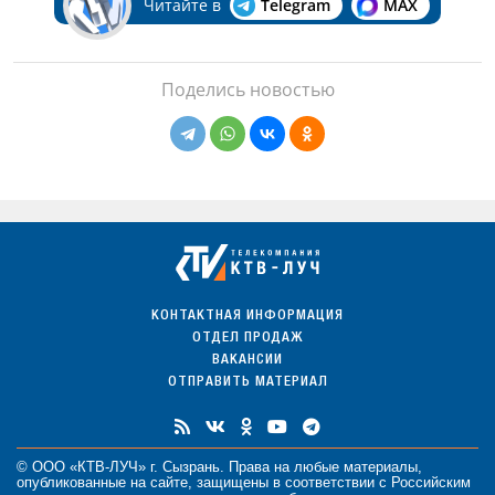
Читайте в
Telegram
MAX
Поделись новостью
КОНТАКТНАЯ ИНФОРМАЦИЯ
ОТДЕЛ ПРОДАЖ
ВАКАНСИИ
ОТПРАВИТЬ МАТЕРИАЛ
© ООО «КТВ-ЛУЧ» г. Сызрань. Права на любые
материалы
,
опубликованные на сайте, защищены в соответствии с Российским