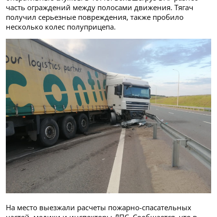
часть ограждений между полосами движения. Тягач
получил серьезные повреждения, также пробило
несколько колес полуприцепа.
На место выезжали расчеты пожарно-спасательных
частей, медики и инспекторы ДПС. Сообщается, что в