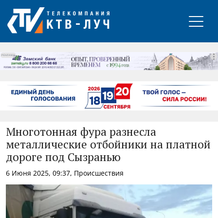
РЕКЛАМА
Многотонная фура разнесла
металлические отбойники на платной
дороге под Сызранью
6 Июня 2025, 09:37, Происшествия