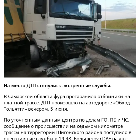
На место ДТП стянулись экстренные службы.
В Самарской области фура протаранила отбойники на
платной трассе. ДТП произошло на автодороге «Обход
Тольятти» вечером, 5 июня.
По уточненным данным центра по делам ГО, ПБ и ЧС,
сообщение о происшествии на седьмом километре
трассы на территории Шигонского района поступило в
оперативные службы в 19:48. Большегруз DAF разнес