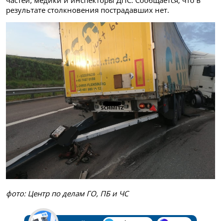
результате столкновения пострадавших нет.
фото: Центр по делам ГО, ПБ и ЧС