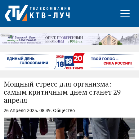
РЕКЛАМА
Мощный стресс для организма:
самым критичным днем станет 29
апреля
26 Апреля 2025, 08:49, Общество