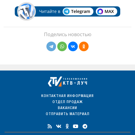
Читайте в
Telegram
MAX
Поделись новостью
КОНТАКТНАЯ ИНФОРМАЦИЯ
ОТДЕЛ ПРОДАЖ
ВАКАНСИИ
ОТПРАВИТЬ МАТЕРИАЛ