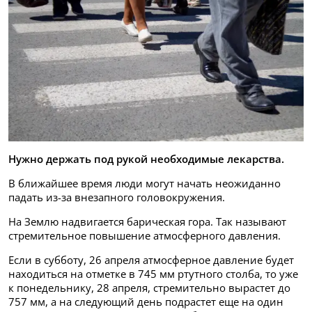
Нужно держать под рукой необходимые лекарства.
В ближайшее время люди могут начать неожиданно
падать из-за внезапного головокружения.
На Землю надвигается барическая гора. Так называют
стремительное повышение атмосферного давления.
Если в субботу, 26 апреля атмосферное давление будет
находиться на отметке в 745 мм ртутного столба, то уже
к понедельнику, 28 апреля, стремительно вырастет до
757 мм, а на следующий день подрастет еще на один