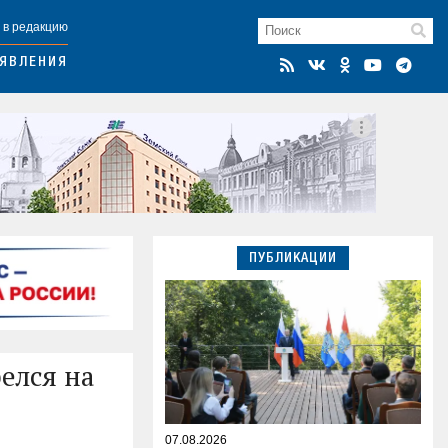
 в редакцию
ЯВЛЕНИЯ
ПУБЛИКАЦИИ
елся на
07.08.2026