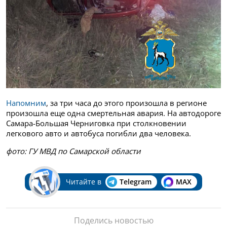
Напомним
, за три часа до этого произошла в регионе
произошла еще одна смертельная авария. На автодороге
Самара-Большая Черниговка при столкновении
легкового авто и автобуса погибли два человека.
фото: ГУ МВД по Самарской области
Читайте в
Telegram
MAX
Поделись новостью