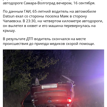
автодороге Самара-Волгоград вечером, 16 сентября.
По данным ГАИ, 65-летний водитель на автомобиле
Datsun ехал со стороны поселка Маяк в сторону
Чапаевска. В 23:30, на четвертом километре автодороги,
он вылетел в кювет и его машина перевернулась на
крышу.
В результате ДТП водитель скончался на месте
происшествия до приезда медиков скорой помощи.