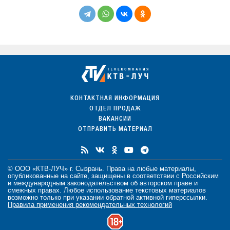
КОНТАКТНАЯ ИНФОРМАЦИЯ
ОТДЕЛ ПРОДАЖ
ВАКАНСИИ
ОТПРАВИТЬ МАТЕРИАЛ
© ООО «КТВ-ЛУЧ» г. Сызрань. Права на любые
материалы
,
опубликованные на сайте, защищены в соответствии с Российским
и международным законодательством об авторском праве и
смежных правах. Любое использование текстовых материалов
возможно только при указании обратной активной гиперссылки.
Правила применения рекомендательных технологий