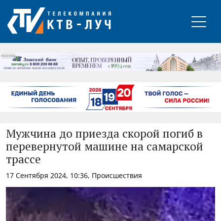
РЕКЛАМА
Мужчина до приезда скорой погиб в
перевернутой машине на самарской
трассе
17 Сентября 2024, 10:36, Происшествия