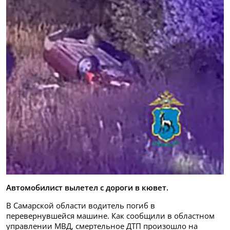
Автомобилист вылетел с дороги в кювет.
В Самарской области водитель погиб в
перевернувшейся машине. Как сообщили в областном
управлении МВД, смертельное ДТП произошло на