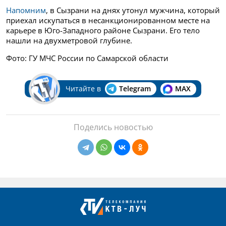
Напомним
, в Сызрани на днях утонул мужчина, который
приехал искупаться в несанкционированном месте на
карьере в Юго-Западного районе Сызрани. Его тело
нашли на двухметровой глубине.
Фото: ГУ МЧС России по Самарской области
Читайте в
Telegram
MAX
Поделись новостью