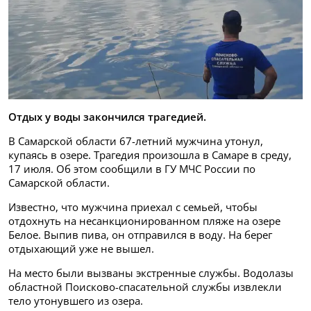
Отдых у воды закончился трагедией.
В Самарской области 67-летний мужчина утонул,
купаясь в озере. Трагедия произошла в Самаре в среду,
17 июля. Об этом сообщили в ГУ МЧС России по
Самарской области.
Известно, что мужчина приехал с семьей, чтобы
отдохнуть на несанкционированном пляже на озере
Белое. Выпив пива, он отправился в воду. На берег
отдыхающий уже не вышел.
На место были вызваны экстренные службы. Водолазы
областной Поисково-спасательной службы извлекли
тело утонувшего из озера.