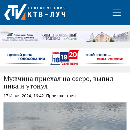
РЕКЛАМА
Мужчина приехал на озеро, выпил
пива и утонул
17 Июля 2024, 16:42, Происшествия