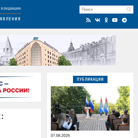
 в редакцию
ЯВЛЕНИЯ
ПУБЛИКАЦИИ
:
07.08.2026