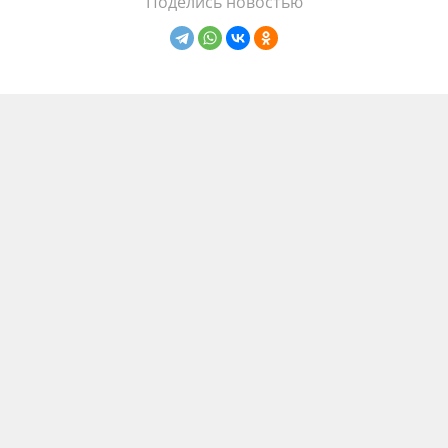
Поделись новостью