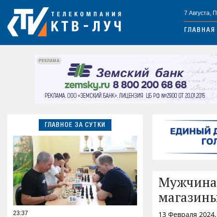
7 Августа, 
ГЛАВНАЯ
РЕКЛАМА
ГЛАВНОЕ ЗА СУТКИ
Мужчина 
магазины
23:37
13 Февраля 2024,