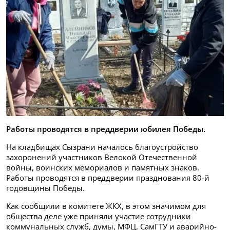
Работы проводятся в преддверии юбилея Победы.
На кладбищах Сызрани началось благоустройство
захоронений участников Велокой Отечественной
войны, воинских мемориалов и памятных знаков.
Работы проводятся в преддверии празднования 80-й
годовщины Победы.
Как сообщили в комитете ЖКХ, в этом значимом для
общества деле уже приняли участие сотрудники
коммунальных служб, думы, МФЦ, СамГТУ и аварийно-