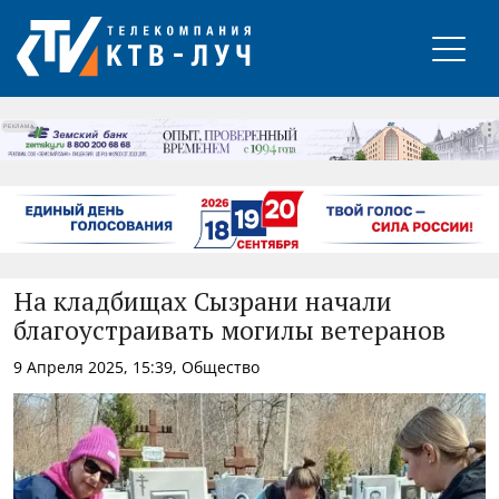
РЕКЛАМА
На кладбищах Сызрани начали
благоустраивать могилы ветеранов
9 Апреля 2025, 15:39, Общество