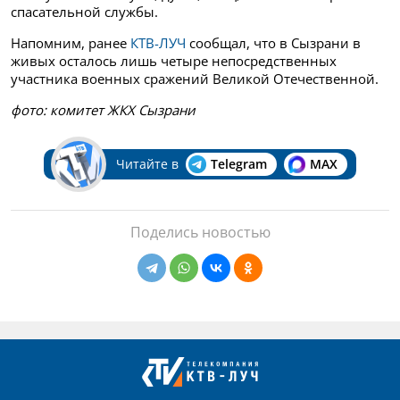
спасательной службы.
Напомним, ранее
КТВ-ЛУЧ
сообщал, что в Сызрани в
живых осталось лишь четыре непосредственных
участника военных сражений Великой Отечественной.
фото: комитет ЖКХ Сызрани
Читайте в
Telegram
MAX
Поделись новостью