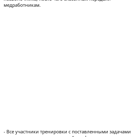
медработникам.
- Все участники тренировки с поставленными задачами