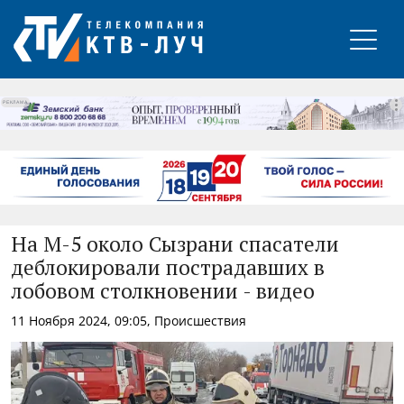
РЕКЛАМА
На М-5 около Сызрани спасатели
деблокировали пострадавших в
лобовом столкновении - видео
11 Ноября 2024, 09:05, Происшествия