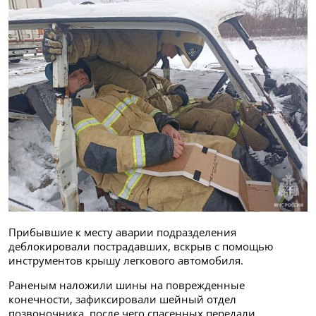
Прибывшие к месту аварии подразделения
деблокировали пострадавших, вскрыв с помощью
инструментов крышу легкового автомобиля.
Раненым наложили шины на поврежденные
конечности, зафиксировали шейный отдел
позвоночника, после чего спасенных передали