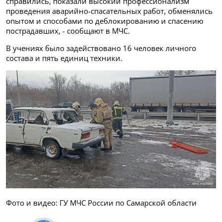
справились, показали высокий профессионализм
проведения аварийно-спасательных работ, обменялись
опытом и способами по деблокированию и спасению
пострадавших, - сообщают в МЧС.
В учениях было задействовано 16 человек личного
состава и пять единиц техники.
Фото и видео: ГУ МЧС России по Самарской области