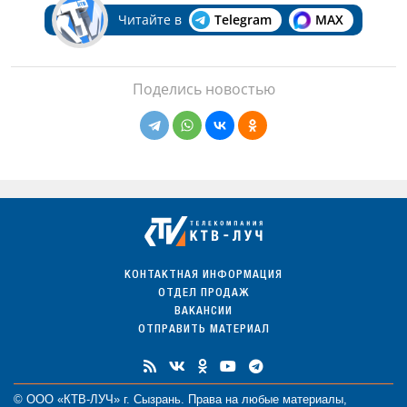
Читайте в
Telegram
MAX
Поделись новостью
КОНТАКТНАЯ ИНФОРМАЦИЯ
ОТДЕЛ ПРОДАЖ
ВАКАНСИИ
ОТПРАВИТЬ МАТЕРИАЛ
© ООО «КТВ-ЛУЧ» г. Сызрань. Права на любые
материалы
,