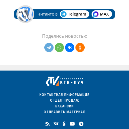
Читайте в
Telegram
MAX
Поделись новостью
КОНТАКТНАЯ ИНФОРМАЦИЯ
ОТДЕЛ ПРОДАЖ
ВАКАНСИИ
ОТПРАВИТЬ МАТЕРИАЛ