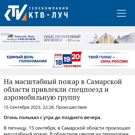
РЕКЛАМА
На масштабный пожар в Самарской
области привлекли спецпоезд и
аэромобильную группу
15 Сентября 2023, 22:28, Происшествия
Огонь полыхал с утра до позднего вечера.
В пятницу, 15 сентября, в Самарской области произошел
масштабный пожар. В областном центре на территории