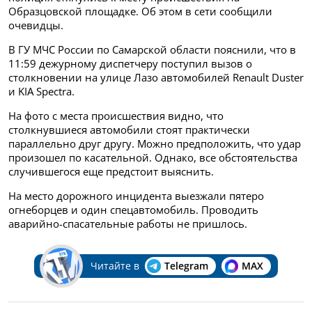
Образцовской площадке. Об этом в сети сообщили
очевидцы.
В ГУ МЧС России по Самарской области пояснили, что в
11:59 дежурному диспетчеру поступил вызов о
столкновении на улице Лазо автомобилей Renault Duster
и KIA Spectra.
На фото с места происшествия видно, что
столкнувшиеся автомобили стоят практически
параллельно друг другу. Можно предположить, что удар
произошел по касательной. Однако, все обстоятельства
случившегося еще предстоит выяснить.
На место дорожного инцидента выезжали пятеро
огнеборцев и один спецавтомобиль. Проводить
аварийно-спасательные работы не пришлось.
Читайте в
Telegram
MAX