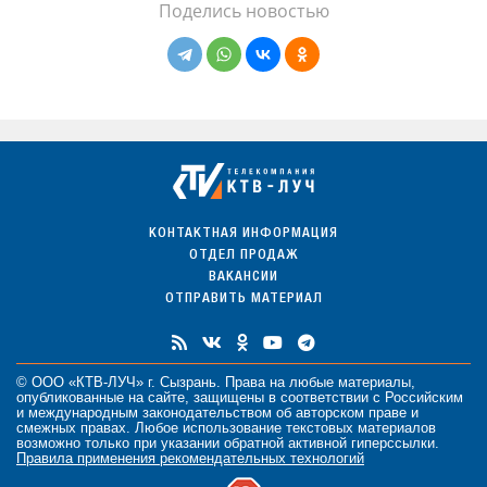
Поделись новостью
КОНТАКТНАЯ ИНФОРМАЦИЯ
ОТДЕЛ ПРОДАЖ
ВАКАНСИИ
ОТПРАВИТЬ МАТЕРИАЛ
© ООО «КТВ-ЛУЧ» г. Сызрань. Права на любые
материалы
,
опубликованные на сайте, защищены в соответствии с Российским
и международным законодательством об авторском праве и
смежных правах. Любое использование текстовых материалов
возможно только при указании обратной активной гиперссылки.
Правила применения рекомендательных технологий