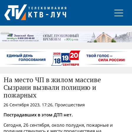
РЕКЛАМА
На место ЧП в жилом массиве
Сызрани вызвали полицию и
пожарных
26 Сентября 2023, 17:26, Происшествия
Пострадавших в этом ДТП нет.
Сегодня, 26 сентября, около полудня, пожарные и
полиция стянулись к месту происшествия на