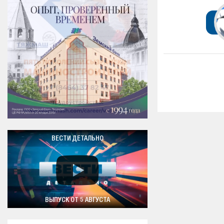
ВЕСТИ ДЕТАЛЬНО
ВЫПУСК ОТ 5 АВГУСТА