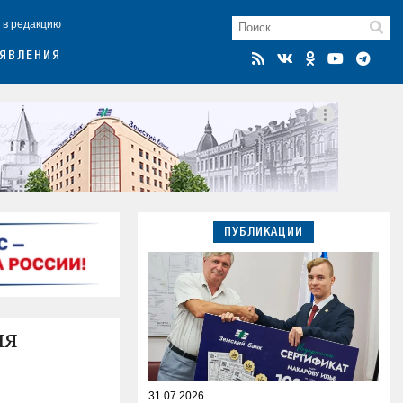
 в редакцию
ЯВЛЕНИЯ
ПУБЛИКАЦИИ
ля
31.07.2026