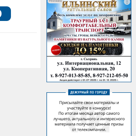
РЕКЛАМА