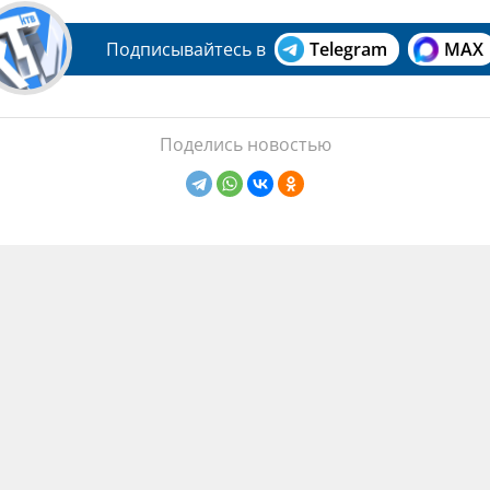
Подписывайтесь в
Telegram
MAX
Поделись новостью