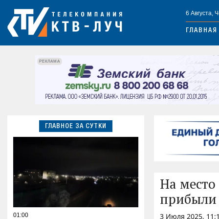
6 Августа, 
ГЛАВНАЯ
РЕКЛАМА
ГЛАВНОЕ ЗА СУТКИ
На место
прибыли 
01:00
3 Июля 2025, 11: