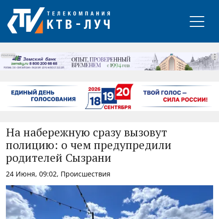
РЕКЛАМА
На набережную сразу вызовут
полицию: о чем предупредили
родителей Сызрани
24 Июня, 09:02, Происшествия