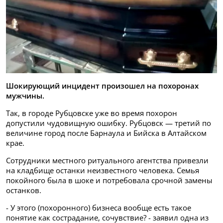
Шокирующий инцидент произошел на похоронах
мужчины.
Так, в городе Рубцовске уже во время похорон
допустили чудовищную ошибку. Рубцовск — третий по
величине город после Барнаула и Бийска в Алтайском
крае.
Сотрудники местного ритуального агентства привезли
на кладбище останки неизвестного человека. Семья
покойного была в шоке и потребовала срочной замены
останков.
- У этого (похоронного) бизнеса вообще есть такое
понятие как сострадание, сочувствие? - заявил одна из