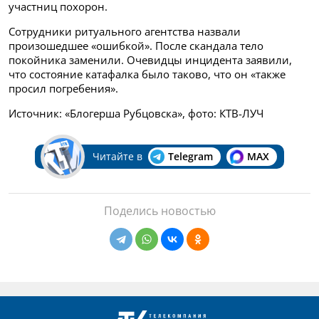
участниц похорон.
Сотрудники ритуального агентства назвали
произошедшее «ошибкой». После скандала тело
покойника заменили. Очевидцы инцидента заявили,
что состояние катафалка было таково, что он «также
просил погребения».
Источник: «Блогерша Рубцовска», фото: КТВ-ЛУЧ
Читайте в
Telegram
MAX
Поделись новостью