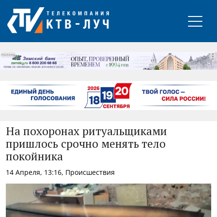
РЕКЛАМА
На похоронах ритуальщиками
пришлось срочно менять тело
покойника
14 Апреля, 13:16, Происшествия