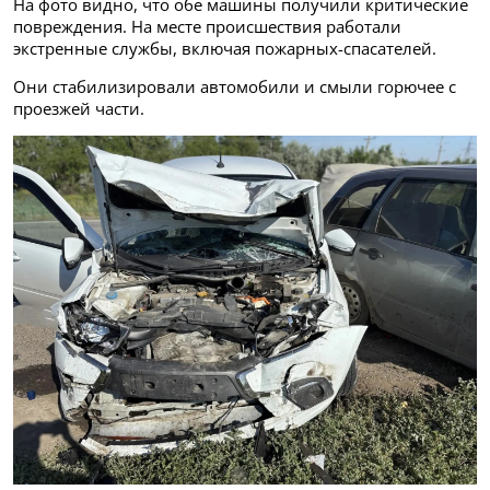
На фото видно, что обе машины получили критические
повреждения. На месте происшествия работали
экстренные службы, включая пожарных-спасателей.
Они стабилизировали автомобили и смыли горючее с
проезжей части.