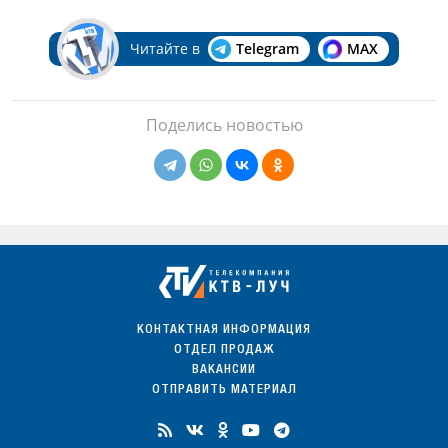
Читайте в
Telegram
MAX
Поделись новостью
КОНТАКТНАЯ ИНФОРМАЦИЯ
ОТДЕЛ ПРОДАЖ
ВАКАНСИИ
ОТПРАВИТЬ МАТЕРИАЛ