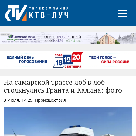
РЕКЛАМА
На самарской трассе лоб в лоб
столкнулись Гранта и Калина: фото
3 Июля, 14:29, Происшествия