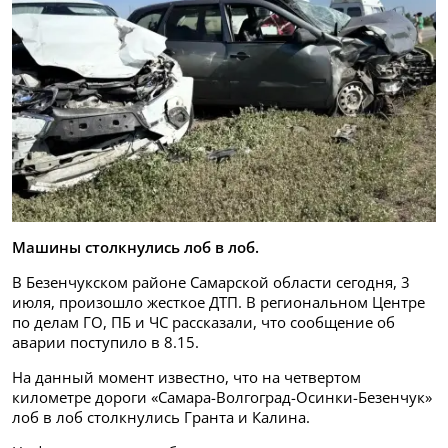
Машины столкнулись лоб в лоб.
В Безенчукском районе Самарской области сегодня, 3
июля, произошло жесткое ДТП. В региональном Центре
по делам ГО, ПБ и ЧС рассказали, что сообщение об
аварии поступило в 8.15.
На данный момент известно, что на четвертом
километре дороги «Самара-Волгоград-Осинки-Безенчук»
лоб в лоб столкнулись Гранта и Калина.