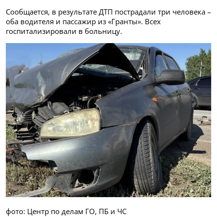
Сообщается, в результате ДТП пострадали три человека –
оба водителя и пассажир из «Гранты». Всех
госпитализировали в больницу.
фото: Центр по делам ГО, ПБ и ЧС