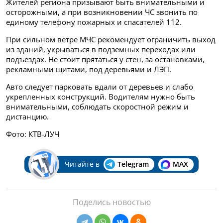
Жителей региона призывают быть внимательными и
осторожными, а при возникновении ЧС звонить по
единому телефону пожарных и спасателей 112.
При сильном ветре МЧС рекомендует ограничить выход
из зданий, укрываться в подземных переходах или
подъездах. Не стоит прятаться у стен, за остановками,
рекламными щитами, под деревьями и ЛЭП.
Авто следует парковать вдали от деревьев и слабо
укрепленных конструкций. Водителям нужно быть
внимательными, соблюдать скоростной режим и
дистанцию.
Фото: КТВ-ЛУЧ
Читайте в
Telegram
MAX
Поделись новостью