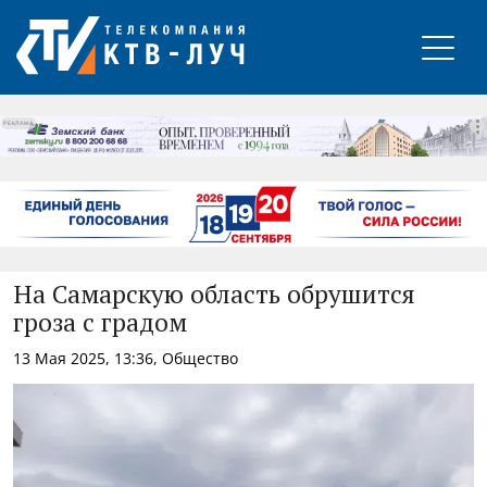
РЕКЛАМА
На Самарскую область обрушится
гроза с градом
13 Мая 2025, 13:36, Общество