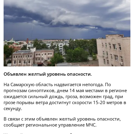
Объявлен желтый уровень опасности.
На Самарскую область надвигается непогода. По
прогнозам синоптиков, днем 14 мая местами в регионе
ожидается сильный дождь, гроза, возможен град, при
грозе порывы ветра достигнут скорости 15-20 метров в
секунду.
В связи с этим объявлен желтый уровень опасности,
сообщает региональное управление МЧС.