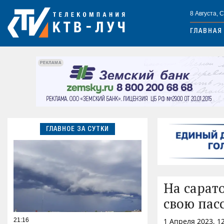
8 Августа, 
ГЛАВНАЯ
РЕКЛАМА
ГЛАВНОЕ ЗА СУТКИ
На сарато
свою пас
21:16
1 Апреля 2023, 1