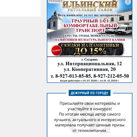
РЕКЛАМА