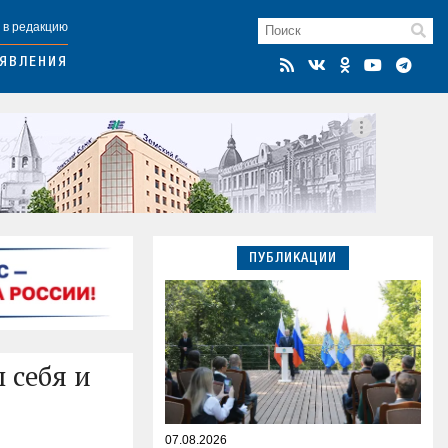
 в редакцию
ЯВЛЕНИЯ
ПУБЛИКАЦИИ
 себя и
07.08.2026